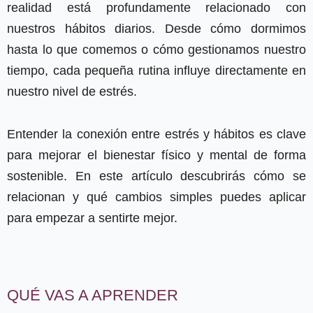
realidad está profundamente relacionado con
nuestros hábitos diarios. Desde cómo dormimos
hasta lo que comemos o cómo gestionamos nuestro
tiempo, cada pequeña rutina influye directamente en
nuestro nivel de estrés.
Entender la conexión entre estrés y hábitos es clave
para mejorar el bienestar físico y mental de forma
sostenible. En este artículo descubrirás cómo se
relacionan y qué cambios simples puedes aplicar
para empezar a sentirte mejor.
QUÉ VAS A APRENDER