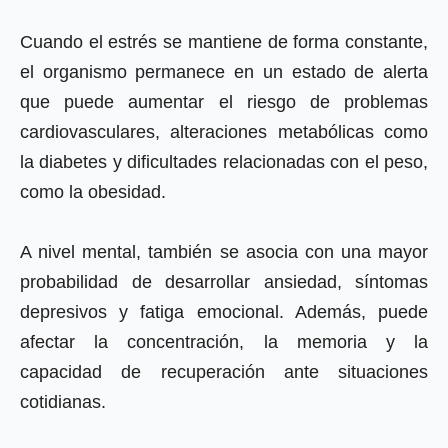
Cuando el estrés se mantiene de forma constante,
el organismo permanece en un estado de alerta
que puede aumentar el riesgo de problemas
cardiovasculares, alteraciones metabólicas como
la diabetes y dificultades relacionadas con el peso,
como la obesidad.
A nivel mental, también se asocia con una mayor
probabilidad de desarrollar ansiedad, síntomas
depresivos y fatiga emocional. Además, puede
afectar la concentración, la memoria y la
capacidad de recuperación ante situaciones
cotidianas.