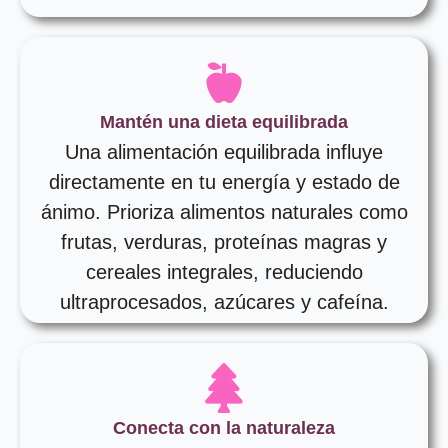
Mantén una dieta equilibrada
Una alimentación equilibrada influye
directamente en tu energía y estado de
ánimo. Prioriza alimentos naturales como
frutas, verduras, proteínas magras y
cereales integrales, reduciendo
ultraprocesados, azúcares y cafeína.
Conecta con la naturaleza