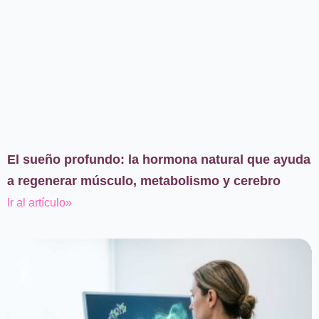
El sueño profundo: la hormona natural que ayuda
a regenerar músculo, metabolismo y cerebro
Ir al artículo»