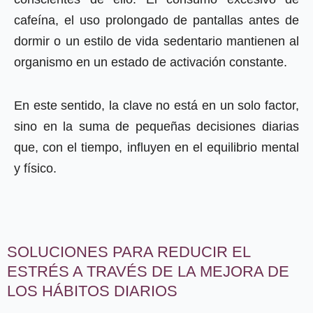
cafeína, el uso prolongado de pantallas antes de
dormir o un estilo de vida sedentario mantienen al
organismo en un estado de activación constante.
En este sentido, la clave no está en un solo factor,
sino en la suma de pequeñas decisiones diarias
que, con el tiempo, influyen en el equilibrio mental
y físico.
SOLUCIONES PARA REDUCIR EL
ESTRÉS A TRAVÉS DE LA MEJORA DE
LOS HÁBITOS DIARIOS