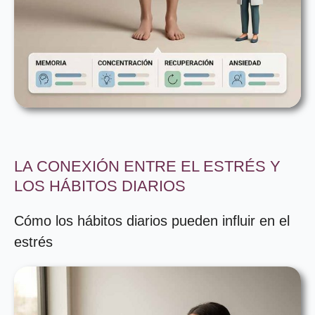
LA CONEXIÓN ENTRE EL ESTRÉS Y
LOS HÁBITOS DIARIOS
Cómo los hábitos diarios pueden influir en el
estrés