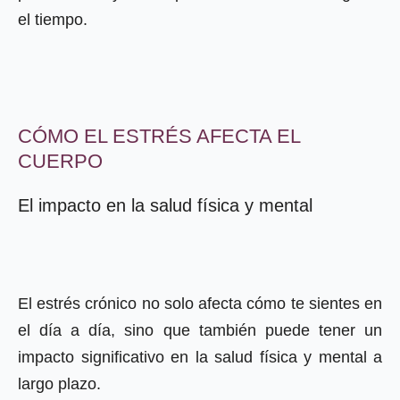
el tiempo.
CÓMO EL ESTRÉS AFECTA EL
CUERPO
El impacto en la salud física y mental
El estrés crónico no solo afecta cómo te sientes en
el día a día, sino que también puede tener un
impacto significativo en la salud física y mental a
largo plazo.