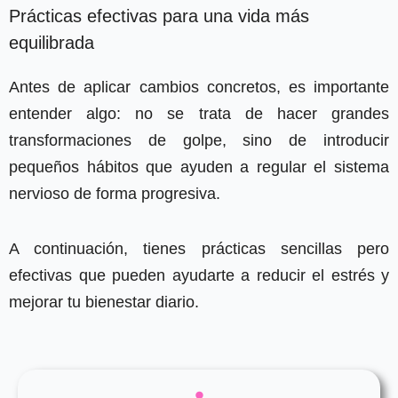
Prácticas efectivas para una vida más
equilibrada
Antes de aplicar cambios concretos, es importante
entender algo: no se trata de hacer grandes
transformaciones de golpe, sino de introducir
pequeños hábitos que ayuden a regular el sistema
nervioso de forma progresiva.
A continuación, tienes prácticas sencillas pero
efectivas que pueden ayudarte a reducir el estrés y
mejorar tu bienestar diario.