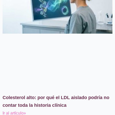
Colesterol alto: por qué el LDL aislado podría no
contar toda la historia clínica
Ir al artículo»