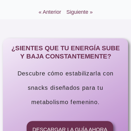
« Anterior
Siguiente »
¿SIENTES QUE TU ENERGÍA SUBE
Y BAJA CONSTANTEMENTE?
Descubre cómo estabilizarla con
snacks diseñados para tu
metabolismo femenino.
DESCARGAR LA GUÍA AHORA