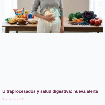
Ultraprocesados y salud digestiva: nueva alerta
Ir al artículo»