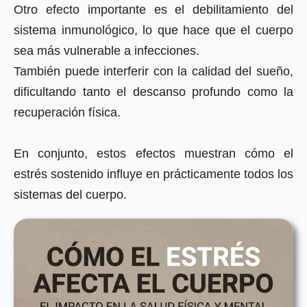
Otro efecto importante es el debilitamiento del
sistema inmunológico, lo que hace que el cuerpo
sea más vulnerable a infecciones.
También puede interferir con la calidad del sueño,
dificultando tanto el descanso profundo como la
recuperación física.
En conjunto, estos efectos muestran cómo el
estrés sostenido influye en prácticamente todos los
sistemas del cuerpo.