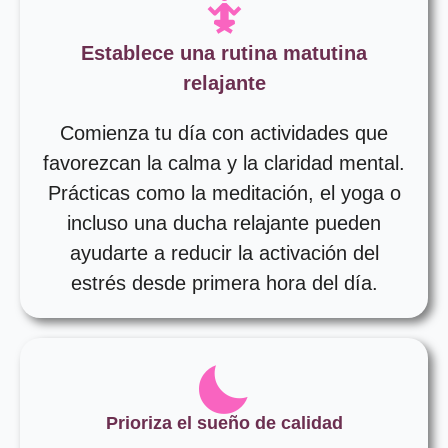
Establece una rutina matutina
relajante
Comienza tu día con actividades que
favorezcan la calma y la claridad mental.
Prácticas como la meditación, el yoga o
incluso una ducha relajante pueden
ayudarte a reducir la activación del
estrés desde primera hora del día.
Prioriza el sueño de calidad