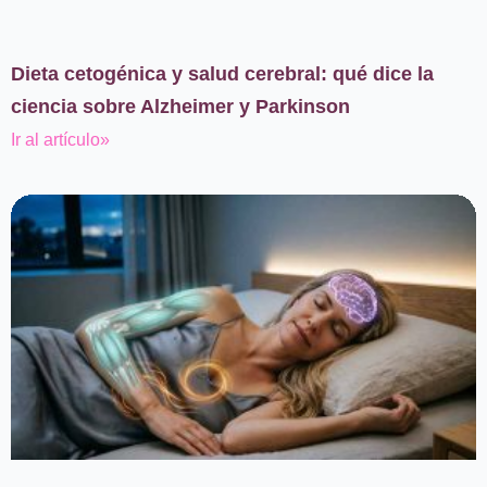
Dieta cetogénica y salud cerebral: qué dice la
ciencia sobre Alzheimer y Parkinson
Ir al artículo»