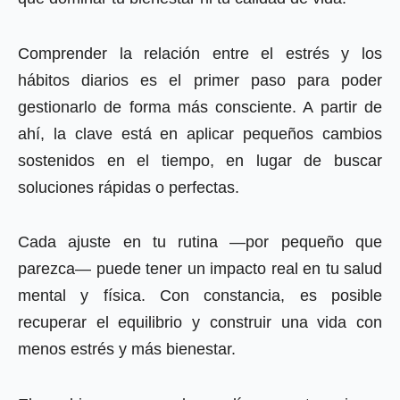
Comprender la relación entre el estrés y los
hábitos diarios es el primer paso para poder
gestionarlo de forma más consciente. A partir de
ahí, la clave está en aplicar pequeños cambios
sostenidos en el tiempo, en lugar de buscar
soluciones rápidas o perfectas.
Cada ajuste en tu rutina —por pequeño que
parezca— puede tener un impacto real en tu salud
mental y física. Con constancia, es posible
recuperar el equilibrio y construir una vida con
menos estrés y más bienestar.