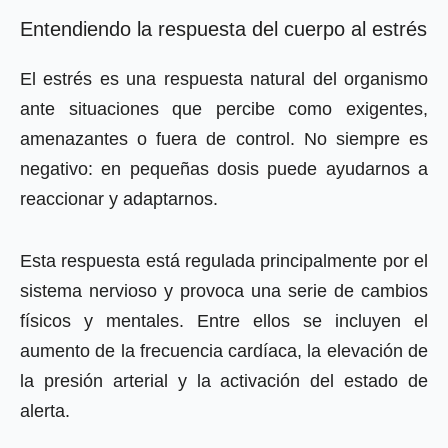
Entendiendo la respuesta del cuerpo al estrés
El estrés es una respuesta natural del organismo
ante situaciones que percibe como exigentes,
amenazantes o fuera de control. No siempre es
negativo: en pequeñas dosis puede ayudarnos a
reaccionar y adaptarnos.
Esta respuesta está regulada principalmente por el
sistema nervioso y provoca una serie de cambios
físicos y mentales. Entre ellos se incluyen el
aumento de la frecuencia cardíaca, la elevación de
la presión arterial y la activación del estado de
alerta.