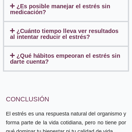
¿Es posible manejar el estrés sin
medicación?
¿Cuánto tiempo lleva ver resultados
al intentar reducir el estrés?
¿Qué hábitos empeoran el estrés sin
darte cuenta?
CONCLUSIÓN
El estrés es una respuesta natural del organismo y
forma parte de la vida cotidiana, pero no tiene por
qué dominar tu bienestar ni tu calidad de vida.