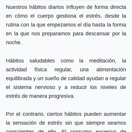
Nuestros hábitos diarios influyen de forma directa
en cómo el cuerpo gestiona el estrés, desde la
rutina con la que empezamos el día hasta la forma
en la que nos preparamos para descansar por la
noche.
Hábitos saludables como la meditación, la
actividad física regular, una alimentación
equilibrada y un sueño de calidad ayudan a regular
el sistema nervioso y a reducir los niveles de
estrés de manera progresiva.
Por el contrario, ciertos hábitos pueden aumentar
la sensación de estrés sin que siempre seamos
conscientes de ello. El consumo excesivo de