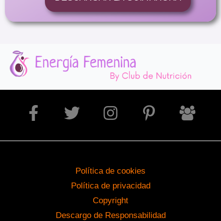
Política de cookies
Política de privacidad
Copyright
Descargo de Responsabilidad