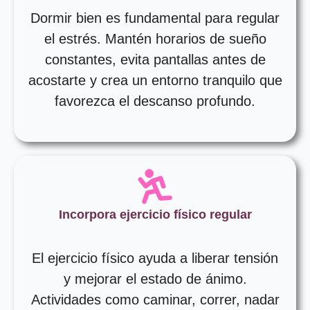
Dormir bien es fundamental para regular
el estrés. Mantén horarios de sueño
constantes, evita pantallas antes de
acostarte y crea un entorno tranquilo que
favorezca el descanso profundo.
Incorpora ejercicio físico regular
El ejercicio físico ayuda a liberar tensión
y mejorar el estado de ánimo.
Actividades como caminar, correr, nadar