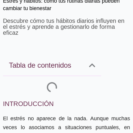
Estrés y hábitos: cómo tus rutinas diarias pueden
cambiar tu bienestar
Descubre cómo tus hábitos diarios influyen en
el estrés y aprende a gestionarlo de forma
eficaz
Tabla de contenidos
INTRODUCCIÓN
El estrés no aparece de la nada. Aunque muchas
veces lo asociamos a situaciones puntuales, en