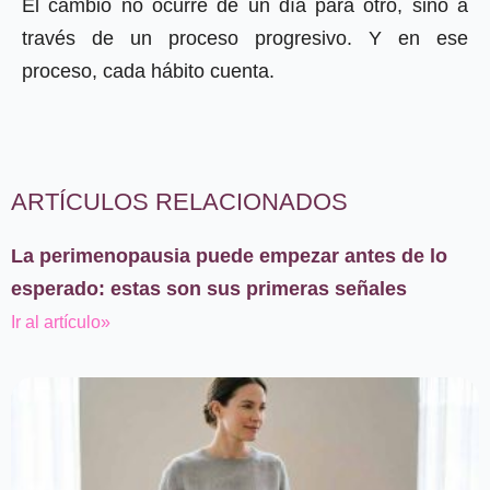
El cambio no ocurre de un día para otro, sino a
través de un proceso progresivo. Y en ese
proceso, cada hábito cuenta.
ARTÍCULOS RELACIONADOS
La perimenopausia puede empezar antes de lo
esperado: estas son sus primeras señales
Ir al artículo»