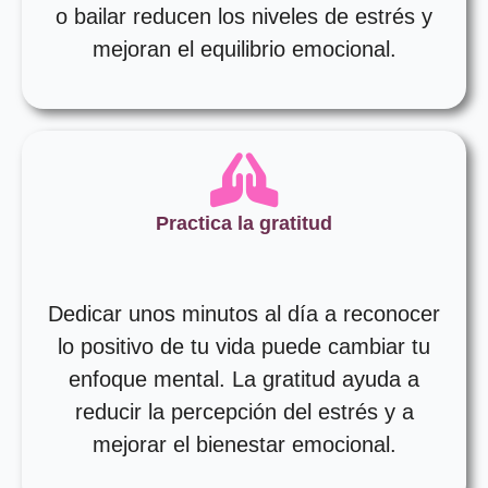
o bailar reducen los niveles de estrés y
mejoran el equilibrio emocional.
Practica la gratitud
Dedicar unos minutos al día a reconocer
lo positivo de tu vida puede cambiar tu
enfoque mental. La gratitud ayuda a
reducir la percepción del estrés y a
mejorar el bienestar emocional.