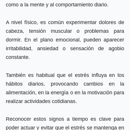
como a la mente y al comportamiento diario.
A nivel físico, es común experimentar dolores de
cabeza, tensión muscular o problemas para
dormir. En el plano emocional, pueden aparecer
irritabilidad, ansiedad o sensación de agobio
constante.
También es habitual que el estrés influya en los
hábitos diarios, provocando cambios en la
alimentación, en la energía o en la motivación para
realizar actividades cotidianas.
Reconocer estos signos a tiempo es clave para
poder actuar y evitar que el estrés se mantenga en