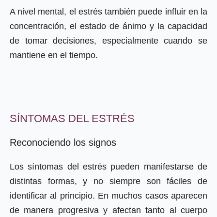
A nivel mental, el estrés también puede influir en la
concentración, el estado de ánimo y la capacidad
de tomar decisiones, especialmente cuando se
mantiene en el tiempo.
SÍNTOMAS DEL ESTRÉS
Reconociendo los signos
Los síntomas del estrés pueden manifestarse de
distintas formas, y no siempre son fáciles de
identificar al principio. En muchos casos aparecen
de manera progresiva y afectan tanto al cuerpo