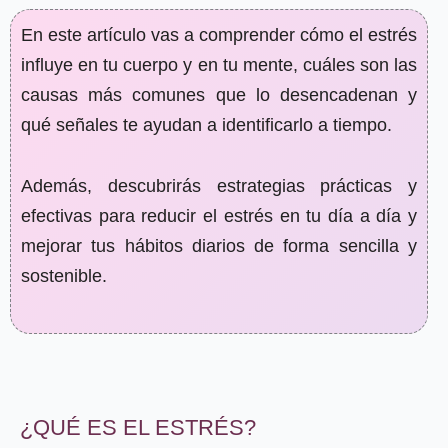
En este artículo vas a comprender cómo el estrés
influye en tu cuerpo y en tu mente, cuáles son las
causas más comunes que lo desencadenan y
qué señales te ayudan a identificarlo a tiempo.
Además, descubrirás estrategias prácticas y
efectivas para reducir el estrés en tu día a día y
mejorar tus hábitos diarios de forma sencilla y
sostenible.
¿QUÉ ES EL ESTRÉS?