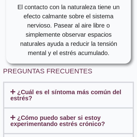
El contacto con la naturaleza tiene un
efecto calmante sobre el sistema
nervioso. Pasear al aire libre o
simplemente observar espacios
naturales ayuda a reducir la tensión
mental y el estrés acumulado.
PREGUNTAS FRECUENTES
¿Cuál es el síntoma más común del
estrés?
¿Cómo puedo saber si estoy
experimentando estrés crónico?