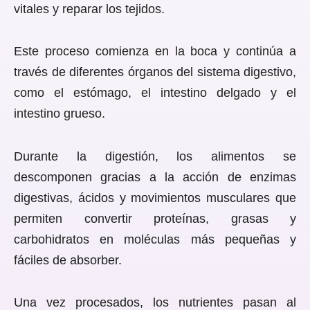
vitales y reparar los tejidos.
Este proceso comienza en la boca y continúa a
través de diferentes órganos del sistema digestivo,
como el estómago, el intestino delgado y el
intestino grueso.
Durante la digestión, los alimentos se
descomponen gracias a la acción de enzimas
digestivas, ácidos y movimientos musculares que
permiten convertir proteínas, grasas y
carbohidratos en moléculas más pequeñas y
fáciles de absorber.
Una vez procesados, los nutrientes pasan al