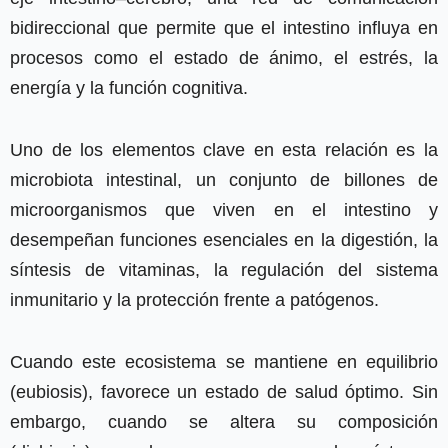
bidireccional que permite que el intestino influya en
procesos como el estado de ánimo, el estrés, la
energía y la función cognitiva.
Uno de los elementos clave en esta relación es la
microbiota intestinal, un conjunto de billones de
microorganismos que viven en el intestino y
desempeñan funciones esenciales en la digestión, la
síntesis de vitaminas, la regulación del sistema
inmunitario y la protección frente a patógenos.
Cuando este ecosistema se mantiene en equilibrio
(eubiosis), favorece un estado de salud óptimo. Sin
embargo, cuando se altera su composición