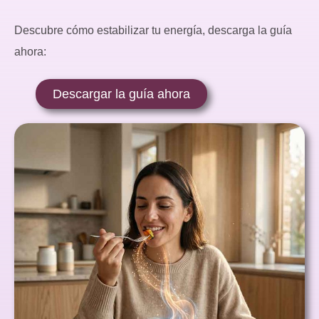
Descubre cómo estabilizar tu energía, descarga la guía
ahora:
Descargar la guía ahora