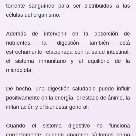
torrente sanguíneo para ser distribuidos a las
células del organismo.
Además de intervenir en la absorción de
nutrientes, la digestión también está
estrechamente relacionada con la salud intestinal,
el sistema inmunitario y el equilibrio de la
microbiota.
De hecho, una digestión saludable puede influir
positivamente en la energía, el estado de ánimo, la
inflamación y el bienestar general.
Cuando el sistema digestivo no funciona
correctamente, pueden aparecer síntomas como