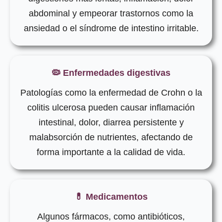
abdominal y empeorar trastornos como la
ansiedad o el síndrome de intestino irritable.
🦠 Enfermedades digestivas
Patologías como la enfermedad de Crohn o la
colitis ulcerosa pueden causar inflamación
intestinal, dolor, diarrea persistente y
malabsorción de nutrientes, afectando de
forma importante a la calidad de vida.
💊 Medicamentos
Algunos fármacos, como antibióticos,