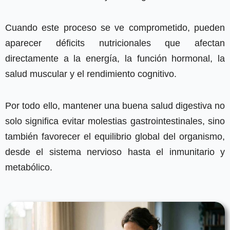
Cuando este proceso se ve comprometido, pueden
aparecer déficits nutricionales que afectan
directamente a la energía, la función hormonal, la
salud muscular y el rendimiento cognitivo.
Por todo ello, mantener una buena salud digestiva no
solo significa evitar molestias gastrointestinales, sino
también favorecer el equilibrio global del organismo,
desde el sistema nervioso hasta el inmunitario y
metabólico.