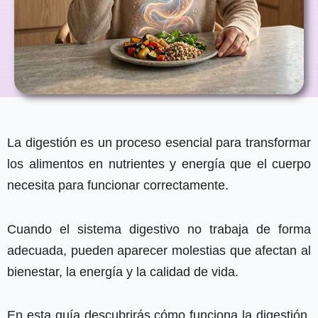
La digestión es un proceso esencial para transformar
los alimentos en nutrientes y energía que el cuerpo
necesita para funcionar correctamente.
Cuando el sistema digestivo no trabaja de forma
adecuada, pueden aparecer molestias que afectan al
bienestar, la energía y la calidad de vida.
En esta guía descubrirás cómo funciona la digestión,