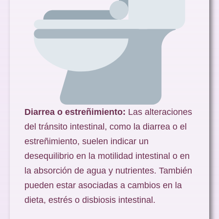
Diarrea o estreñimiento:
Las alteraciones
del tránsito intestinal, como la diarrea o el
estreñimiento, suelen indicar un
desequilibrio en la motilidad intestinal o en
la absorción de agua y nutrientes. También
pueden estar asociadas a cambios en la
dieta, estrés o disbiosis intestinal.