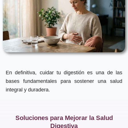
En definitiva, cuidar tu digestión es una de las
bases fundamentales para sostener una salud
integral y duradera.
Soluciones para Mejorar la Salud
Digestiva