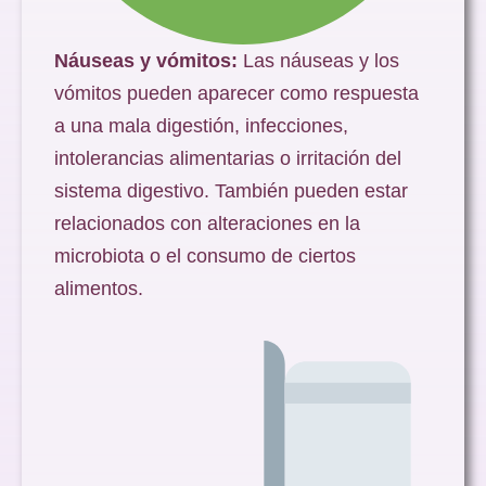
Náuseas y vómitos:
Las náuseas y los
vómitos pueden aparecer como respuesta
a una mala digestión, infecciones,
intolerancias alimentarias o irritación del
sistema digestivo. También pueden estar
relacionados con alteraciones en la
microbiota o el consumo de ciertos
alimentos.