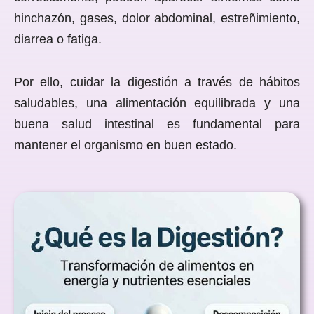
hinchazón, gases, dolor abdominal, estreñimiento,
diarrea o fatiga.
Por ello, cuidar la digestión a través de hábitos
saludables, una alimentación equilibrada y una
buena salud intestinal es fundamental para
mantener el organismo en buen estado.