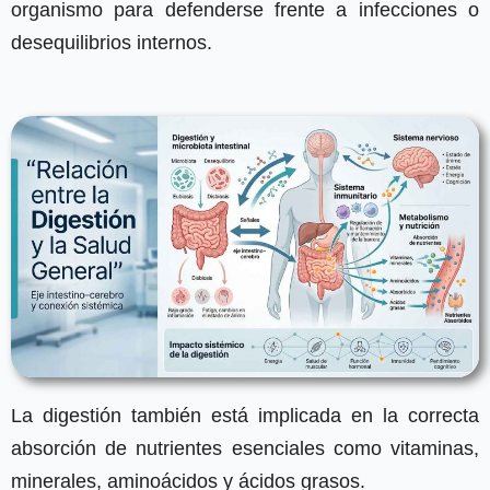
organismo para defenderse frente a infecciones o
desequilibrios internos.
La digestión también está implicada en la correcta
absorción de nutrientes esenciales como vitaminas,
minerales, aminoácidos y ácidos grasos.