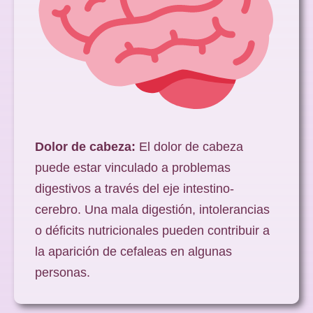
Dolor de cabeza:
El dolor de cabeza
puede estar vinculado a problemas
digestivos a través del eje intestino-
cerebro. Una mala digestión, intolerancias
o déficits nutricionales pueden contribuir a
la aparición de cefaleas en algunas
personas.