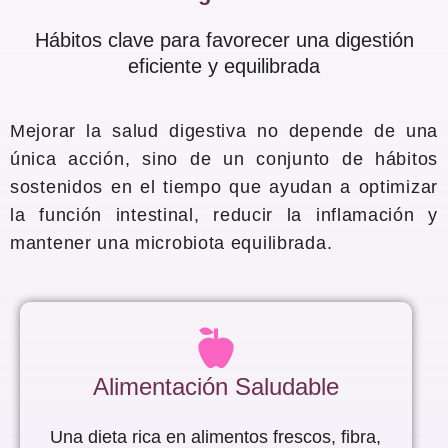
Hábitos clave para favorecer una digestión
eficiente y equilibrada
Mejorar la salud digestiva no depende de una
única acción, sino de un conjunto de hábitos
sostenidos en el tiempo que ayudan a optimizar
la función intestinal, reducir la inflamación y
mantener una microbiota equilibrada.
Alimentación Saludable
Una dieta rica en alimentos frescos, fibra,