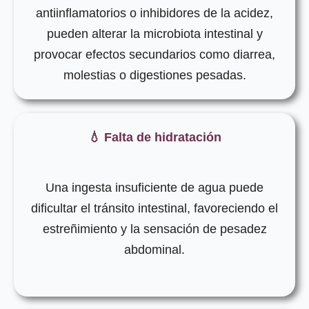
antiinflamatorios o inhibidores de la acidez,
pueden alterar la microbiota intestinal y
provocar efectos secundarios como diarrea,
molestias o digestiones pesadas.
💧 Falta de hidratación
Una ingesta insuficiente de agua puede
dificultar el tránsito intestinal, favoreciendo el
estreñimiento y la sensación de pesadez
abdominal.