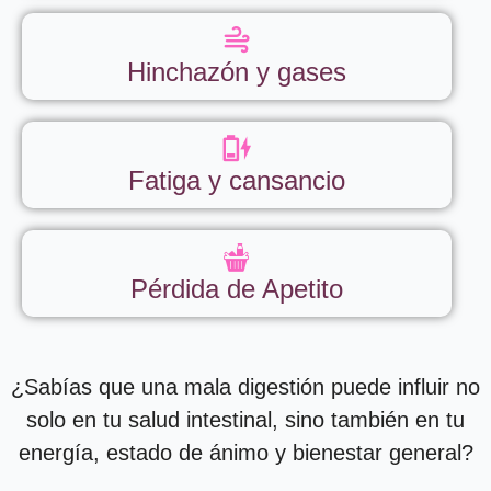
Hinchazón y gases
Fatiga y cansancio
Pérdida de Apetito
¿Sabías que una mala digestión puede influir no
solo en tu salud intestinal, sino también en tu
energía, estado de ánimo y bienestar general?