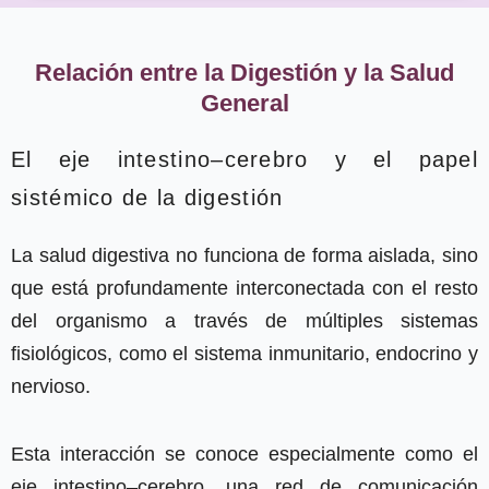
Relación entre la Digestión y la Salud
General
El eje intestino–cerebro y el papel
sistémico de la digestión
La salud digestiva no funciona de forma aislada, sino
que está profundamente interconectada con el resto
del organismo a través de múltiples sistemas
fisiológicos, como el sistema inmunitario, endocrino y
nervioso.
Esta interacción se conoce especialmente como el
eje intestino–cerebro, una red de comunicación