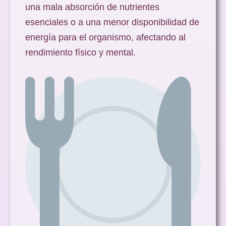
una mala absorción de nutrientes
esenciales o a una menor disponibilidad de
energía para el organismo, afectando al
rendimiento físico y mental.