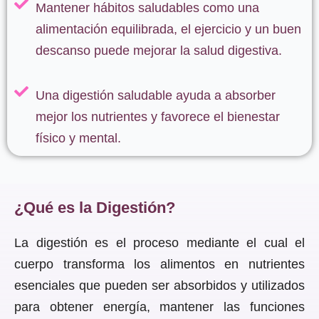
Mantener hábitos saludables como una
alimentación equilibrada, el ejercicio y un buen
descanso puede mejorar la salud digestiva.
Una digestión saludable ayuda a absorber
mejor los nutrientes y favorece el bienestar
físico y mental.
¿Qué es la Digestión?
La digestión es el proceso mediante el cual el
cuerpo transforma los alimentos en nutrientes
esenciales que pueden ser absorbidos y utilizados
para obtener energía, mantener las funciones