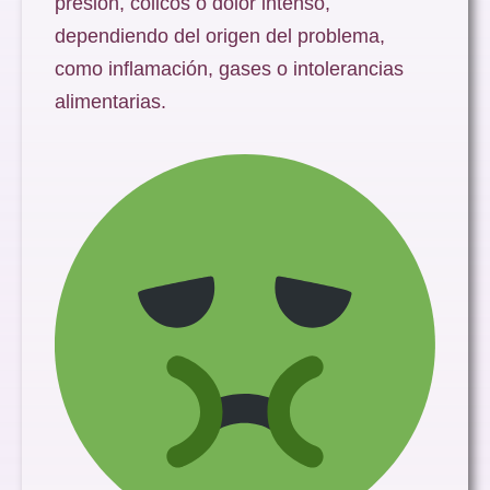
presión, cólicos o dolor intenso,
dependiendo del origen del problema,
como inflamación, gases o intolerancias
alimentarias.