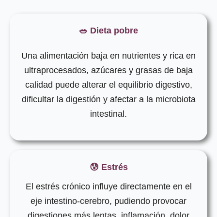
🥗 Dieta pobre
Una alimentación baja en nutrientes y rica en
ultraprocesados, azúcares y grasas de baja
calidad puede alterar el equilibrio digestivo,
dificultar la digestión y afectar a la microbiota
intestinal.
😰 Estrés
El estrés crónico influye directamente en el
eje intestino-cerebro, pudiendo provocar
digestiones más lentas, inflamación, dolor