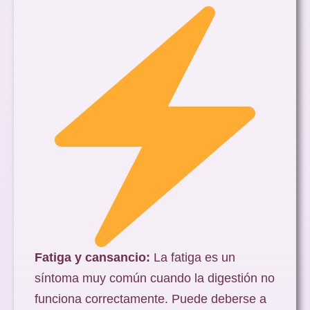
Fatiga y cansancio:
La fatiga es un
síntoma muy común cuando la digestión no
funciona correctamente. Puede deberse a