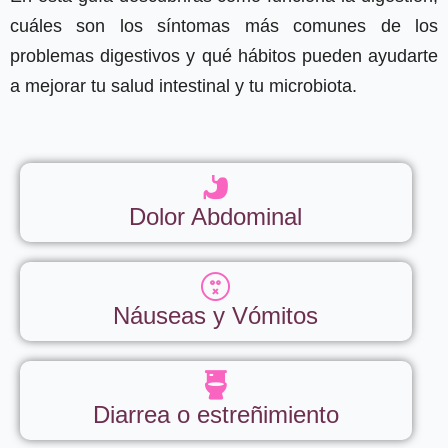
cuáles son los síntomas más comunes de los
problemas digestivos y qué hábitos pueden ayudarte
a mejorar tu salud intestinal y tu microbiota.
Dolor Abdominal
Náuseas y Vómitos
Diarrea o estreñimiento