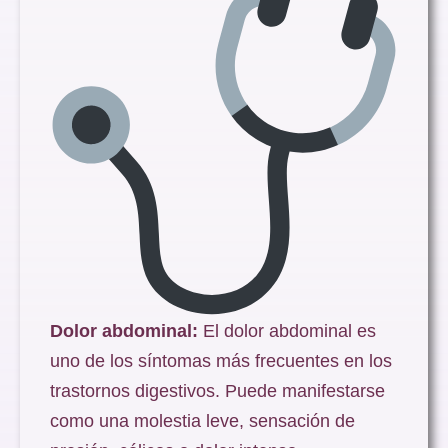
Dolor abdominal:
El dolor abdominal es
uno de los síntomas más frecuentes en los
trastornos digestivos. Puede manifestarse
como una molestia leve, sensación de