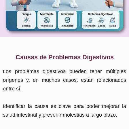
Causas de Problemas Digestivos
Los problemas digestivos pueden tener múltiples
orígenes y, en muchos casos, están relacionados
entre sí.
Identificar la causa es clave para poder mejorar la
salud intestinal y prevenir molestias a largo plazo.