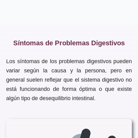
Síntomas de Problemas Digestivos
Los síntomas de los problemas digestivos pueden
variar según la causa y la persona, pero en
general suelen reflejar que el sistema digestivo no
está funcionando de forma óptima o que existe
algún tipo de desequilibrio intestinal.