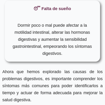
😴 Falta de sueño
Dormir poco o mal puede afectar a la
motilidad intestinal, alterar las hormonas
digestivas y aumentar la sensibilidad
gastrointestinal, empeorando los síntomas
digestivos.
Ahora que hemos explorado las causas de los
problemas digestivos, es importante comprender los
síntomas más comunes para poder identificarlos a
tiempo y actuar de forma adecuada para mejorar la
salud digestiva.