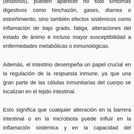
(disbiosis), pueden aparecer no solo síntomas
digestivos como hinchazón, gases, diarrea o
estreñimiento, sino también efectos sistémicos como
inflamación de bajo grado, fatiga, alteraciones del
estado de ánimo e incluso mayor susceptibilidad a
enfermedades metabólicas o inmunológicas.
Además, el intestino desempeña un papel crucial en
la regulación de la respuesta inmune, ya que una
gran parte de las células inmunitarias del cuerpo se
localizan en el tejido intestinal.
Esto significa que cualquier alteración en la barrera
intestinal o en la microbiota puede influir en la
inflamación sistémica y en la capacidad del