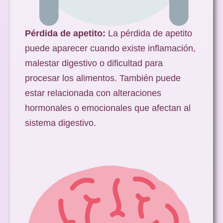
Pérdida de apetito:
La pérdida de apetito
puede aparecer cuando existe inflamación,
malestar digestivo o dificultad para
procesar los alimentos. También puede
estar relacionada con alteraciones
hormonales o emocionales que afectan al
sistema digestivo.