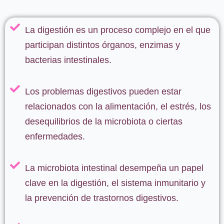
La digestión es un proceso complejo en el que
participan distintos órganos, enzimas y
bacterias intestinales.
Los problemas digestivos pueden estar
relacionados con la alimentación, el estrés, los
desequilibrios de la microbiota o ciertas
enfermedades.
La microbiota intestinal desempeña un papel
clave en la digestión, el sistema inmunitario y
la prevención de trastornos digestivos.