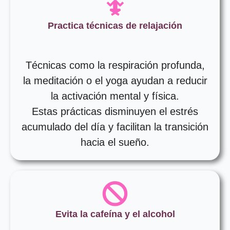
Practica técnicas de relajación
Técnicas como la respiración profunda,
la meditación o el yoga ayudan a reducir
la activación mental y física.
Estas prácticas disminuyen el estrés
acumulado del día y facilitan la transición
hacia el sueño.
Evita la cafeína y el alcohol