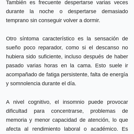
También es frecuente despertarse varias veces
durante la noche o despertarse demasiado
temprano sin conseguir volver a dormir.
Otro síntoma característico es la sensación de
sueño poco reparador, como si el descanso no
hubiera sido suficiente, incluso después de haber
pasado varias horas en la cama. Esto suele ir
acompañado de fatiga persistente, falta de energía
y somnolencia durante el día.
A nivel cognitivo, el insomnio puede provocar
dificultad para concentrarse, problemas de
memoria y menor capacidad de atención, lo que
afecta al rendimiento laboral o académico. Es