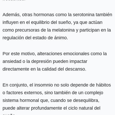
Además, otras hormonas como la serotonina también
influyen en el equilibrio del sueño, ya que actúan
como precursoras de la melatonina y participan en la
regulación del estado de ánimo.
Por este motivo, alteraciones emocionales como la
ansiedad o la depresión pueden impactar
directamente en la calidad del descanso.
En conjunto, el insomnio no solo depende de hábitos
o factores externos, sino también de un complejo
sistema hormonal que, cuando se desequilibra,
puede alterar profundamente el ciclo natural del