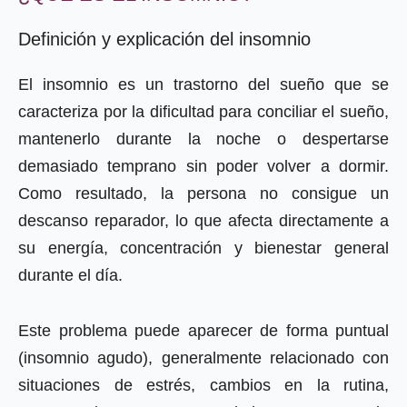
Definición y explicación del insomnio
El insomnio es un trastorno del sueño que se
caracteriza por la dificultad para conciliar el sueño,
mantenerlo durante la noche o despertarse
demasiado temprano sin poder volver a dormir.
Como resultado, la persona no consigue un
descanso reparador, lo que afecta directamente a
su energía, concentración y bienestar general
durante el día.
Este problema puede aparecer de forma puntual
(insomnio agudo), generalmente relacionado con
situaciones de estrés, cambios en la rutina,