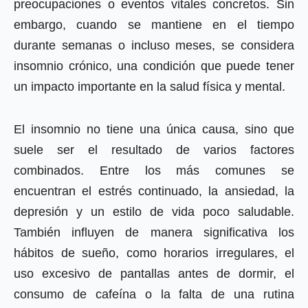
preocupaciones o eventos vitales concretos. Sin
embargo, cuando se mantiene en el tiempo
durante semanas o incluso meses, se considera
insomnio crónico, una condición que puede tener
un impacto importante en la salud física y mental.
El insomnio no tiene una única causa, sino que
suele ser el resultado de varios factores
combinados. Entre los más comunes se
encuentran el estrés continuado, la ansiedad, la
depresión y un estilo de vida poco saludable.
También influyen de manera significativa los
hábitos de sueño, como horarios irregulares, el
uso excesivo de pantallas antes de dormir, el
consumo de cafeína o la falta de una rutina