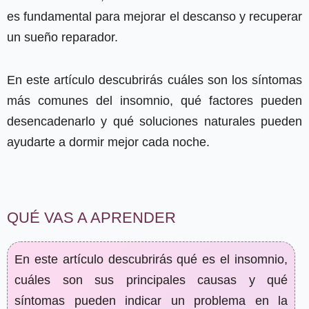
es fundamental para mejorar el descanso y recuperar
un sueño reparador.
En este artículo descubrirás cuáles son los síntomas
más comunes del insomnio, qué factores pueden
desencadenarlo y qué soluciones naturales pueden
ayudarte a dormir mejor cada noche.
QUÉ VAS A APRENDER
En este artículo descubrirás qué es el insomnio,
cuáles son sus principales causas y qué
síntomas pueden indicar un problema en la