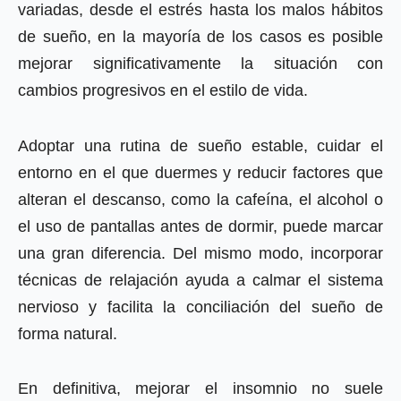
variadas, desde el estrés hasta los malos hábitos
de sueño, en la mayoría de los casos es posible
mejorar significativamente la situación con
cambios progresivos en el estilo de vida.
Adoptar una rutina de sueño estable, cuidar el
entorno en el que duermes y reducir factores que
alteran el descanso, como la cafeína, el alcohol o
el uso de pantallas antes de dormir, puede marcar
una gran diferencia. Del mismo modo, incorporar
técnicas de relajación ayuda a calmar el sistema
nervioso y facilita la conciliación del sueño de
forma natural.
En definitiva, mejorar el insomnio no suele