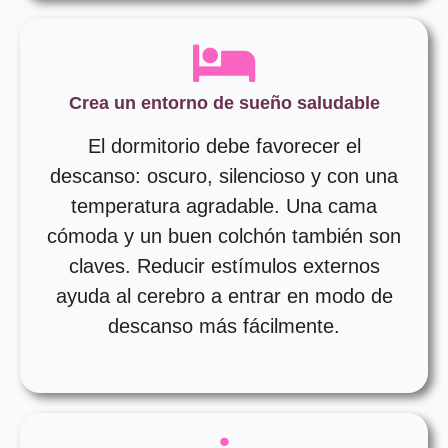
Crea un entorno de sueño saludable
El dormitorio debe favorecer el
descanso: oscuro, silencioso y con una
temperatura agradable. Una cama
cómoda y un buen colchón también son
claves. Reducir estímulos externos
ayuda al cerebro a entrar en modo de
descanso más fácilmente.