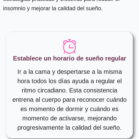
insomnio y mejorar la calidad del sueño.
Establece un horario de sueño regular
Ir a la cama y despertarse a la misma
hora todos los días ayuda a regular el
ritmo circadiano. Esta consistencia
entrena al cuerpo para reconocer cuándo
es momento de dormir y cuándo es
momento de activarse, mejorando
progresivamente la calidad del sueño.