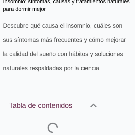
Insomnio: síntomas, causas y tratamientos naturales
para dormir mejor
Descubre qué causa el insomnio, cuáles son
sus síntomas más frecuentes y cómo mejorar
la calidad del sueño con hábitos y soluciones
naturales respaldadas por la ciencia.
Tabla de contenidos