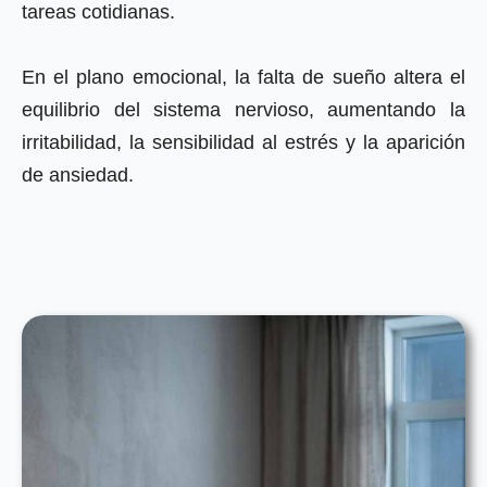
tareas cotidianas.
En el plano emocional, la falta de sueño altera el
equilibrio del sistema nervioso, aumentando la
irritabilidad, la sensibilidad al estrés y la aparición
de ansiedad.