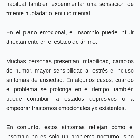
habitual también experimentar una sensación de
“mente nublada” o lentitud mental.
En el plano emocional, el insomnio puede influir
directamente en el estado de ánimo.
Muchas personas presentan irritabilidad, cambios
de humor, mayor sensibilidad al estrés e incluso
síntomas de ansiedad. En algunos casos, cuando
el problema se prolonga en el tiempo, también
puede contribuir a estados depresivos o a
empeorar trastornos emocionales ya existentes.
En conjunto, estos síntomas reflejan cómo el
insomnio no es solo un problema nocturno, sino