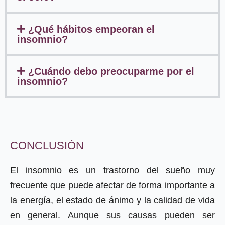
¿Qué hábitos empeoran el
insomnio?
¿Cuándo debo preocuparme por el
insomnio?
CONCLUSIÓN
El insomnio es un trastorno del sueño muy
frecuente que puede afectar de forma importante a
la energía, el estado de ánimo y la calidad de vida
en general. Aunque sus causas pueden ser