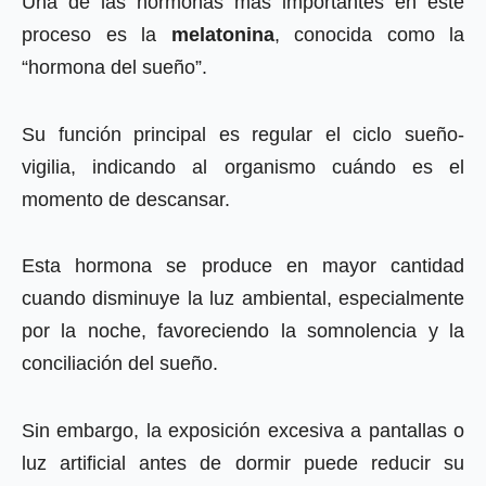
Una de las hormonas más importantes en este
proceso es la
melatonina
, conocida como la
“hormona del sueño”.
Su función principal es regular el ciclo sueño-
vigilia, indicando al organismo cuándo es el
momento de descansar.
Esta hormona se produce en mayor cantidad
cuando disminuye la luz ambiental, especialmente
por la noche, favoreciendo la somnolencia y la
conciliación del sueño.
Sin embargo, la exposición excesiva a pantallas o
luz artificial antes de dormir puede reducir su