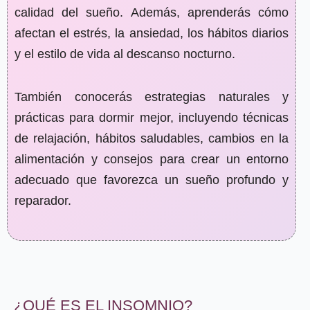
calidad del sueño. Además, aprenderás cómo
afectan el estrés, la ansiedad, los hábitos diarios
y el estilo de vida al descanso nocturno.
También conocerás estrategias naturales y
prácticas para dormir mejor, incluyendo técnicas
de relajación, hábitos saludables, cambios en la
alimentación y consejos para crear un entorno
adecuado que favorezca un sueño profundo y
reparador.
¿QUÉ ES EL INSOMNIO?