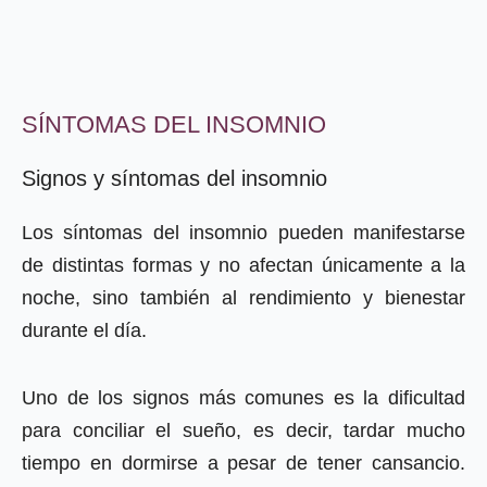
SÍNTOMAS DEL INSOMNIO
Signos y síntomas del insomnio
Los síntomas del insomnio pueden manifestarse
de distintas formas y no afectan únicamente a la
noche, sino también al rendimiento y bienestar
durante el día.
Uno de los signos más comunes es la dificultad
para conciliar el sueño, es decir, tardar mucho
tiempo en dormirse a pesar de tener cansancio.