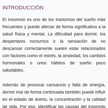
INTRODUCCIÓN
El insomnio es uno de los trastornos del sueño más
frecuentes y puede afectar de forma significativa a la
salud física y mental. La dificultad para dormir, los
despertares nocturnos o la sensación de no
descansar correctamente suelen estar relacionados
con factores como el estrés, la ansiedad, los cambios
hormonales o unos hábitos de sueño poco
saludables.
Además de provocar cansancio y falta de energía,
dormir mal de forma continuada también puede influir
en el estado de ánimo, la concentración y la calidad
de vida. Por eso, identificar las causas del insomnio