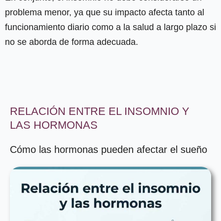
problema menor, ya que su impacto afecta tanto al
funcionamiento diario como a la salud a largo plazo si
no se aborda de forma adecuada.
RELACIÓN ENTRE EL INSOMNIO Y
LAS HORMONAS
Cómo las hormonas pueden afectar el sueño