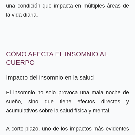
una condición que impacta en múltiples áreas de
la vida diaria.
CÓMO AFECTA EL INSOMNIO AL
CUERPO
Impacto del insomnio en la salud
El insomnio no solo provoca una mala noche de
sueño, sino que tiene efectos directos y
acumulativos sobre la salud física y mental.
A corto plazo, uno de los impactos más evidentes