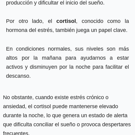
producción y dificultar el inicio del sueño.
Por otro lado, el
cortisol
, conocido como la
hormona del estrés, también juega un papel clave.
En condiciones normales, sus niveles son más
altos por la mañana para ayudarnos a estar
activos y disminuyen por la noche para facilitar el
descanso.
No obstante, cuando existe estrés crónico o
ansiedad, el cortisol puede mantenerse elevado
durante la noche, lo que genera un estado de alerta
que dificulta conciliar el sueño o provoca despertares
frecuentes.