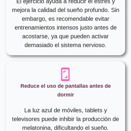
El ejercicio ayuda a reducir el estrés y
mejora la calidad del sueño profundo. Sin
embargo, es recomendable evitar
entrenamientos intensos justo antes de
acostarse, ya que pueden activar
demasiado el sistema nervioso.
Reduce el uso de pantallas antes de
dormir
La luz azul de móviles, tablets y
televisores puede inhibir la producción de
melatonina, dificultando el sueño.