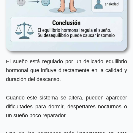
El sueño está regulado por un delicado equilibrio
hormonal que influye directamente en la calidad y
duración del descanso.
Cuando este sistema se altera, pueden aparecer
dificultades para dormir, despertares nocturnos o
un sueño poco reparador.