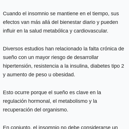
Cuando el insomnio se mantiene en el tiempo, sus
efectos van más allá del bienestar diario y pueden
influir en la salud metabólica y cardiovascular.
Diversos estudios han relacionado la falta crónica de
sueño con un mayor riesgo de desarrollar
hipertensión, resistencia a la insulina, diabetes tipo 2
y aumento de peso u obesidad.
Esto ocurre porque el sueño es clave en la
regulación hormonal, el metabolismo y la
recuperación del organismo.
En conjunto, el insomnio no debe considerarse un