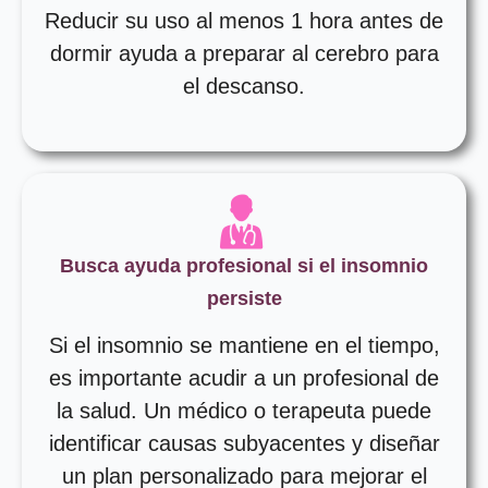
Reducir su uso al menos 1 hora antes de
dormir ayuda a preparar al cerebro para
el descanso.
Busca ayuda profesional si el insomnio
persiste
Si el insomnio se mantiene en el tiempo,
es importante acudir a un profesional de
la salud. Un médico o terapeuta puede
identificar causas subyacentes y diseñar
un plan personalizado para mejorar el