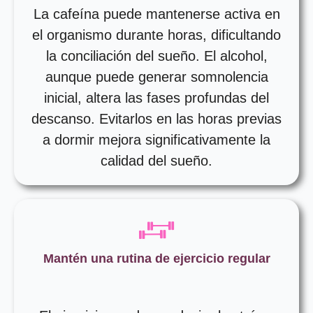
La cafeína puede mantenerse activa en
el organismo durante horas, dificultando
la conciliación del sueño. El alcohol,
aunque puede generar somnolencia
inicial, altera las fases profundas del
descanso. Evitarlos en las horas previas
a dormir mejora significativamente la
calidad del sueño.
Mantén una rutina de ejercicio regular