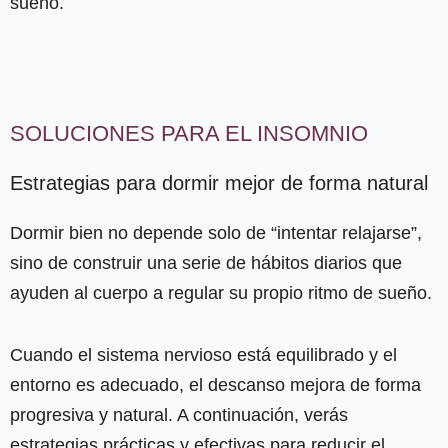
sueño.
SOLUCIONES PARA EL INSOMNIO
Estrategias para dormir mejor de forma natural
Dormir bien no depende solo de “intentar relajarse”,
sino de construir una serie de hábitos diarios que
ayuden al cuerpo a regular su propio ritmo de sueño.
Cuando el sistema nervioso está equilibrado y el
entorno es adecuado, el descanso mejora de forma
progresiva y natural. A continuación, verás
estrategias prácticas y efectivas para reducir el