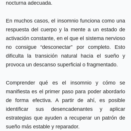
nocturna adecuada.
En muchos casos, el insomnio funciona como una
respuesta del cuerpo y la mente a un estado de
activación constante, en el que el sistema nervioso
no consigue “desconectar” por completo. Esto
dificulta la transición natural hacia el sueño y
provoca un descanso superficial o fragmentado.
Comprender qué es el insomnio y cómo se
manifiesta es el primer paso para poder abordarlo
de forma efectiva. A partir de ahí, es posible
identificar sus desencadenantes y aplicar
estrategias que ayuden a recuperar un patrón de
sueño más estable y reparador.