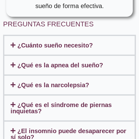
sueño de forma efectiva.
PREGUNTAS FRECUENTES
¿Cuánto sueño necesito?
¿Qué es la apnea del sueño?
¿Qué es la narcolepsia?
¿Qué es el síndrome de piernas
inquietas?
¿El insomnio puede desaparecer por
sí solo?