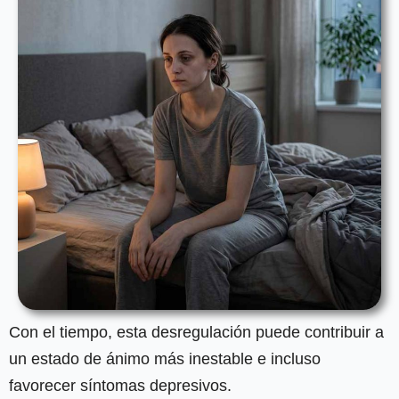
Con el tiempo, esta desregulación puede contribuir a
un estado de ánimo más inestable e incluso
favorecer síntomas depresivos.