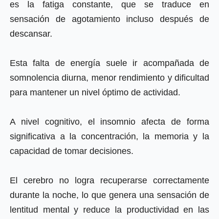
es la fatiga constante, que se traduce en
sensación de agotamiento incluso después de
descansar.
Esta falta de energía suele ir acompañada de
somnolencia diurna, menor rendimiento y dificultad
para mantener un nivel óptimo de actividad.
A nivel cognitivo, el insomnio afecta de forma
significativa a la concentración, la memoria y la
capacidad de tomar decisiones.
El cerebro no logra recuperarse correctamente
durante la noche, lo que genera una sensación de
lentitud mental y reduce la productividad en las