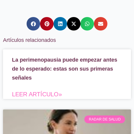
Artículos relacionados
Página
Página
La perimenopausia puede empezar antes
de lo esperado: estas son sus primeras
señales
LEER ARTÍCULO»
RADAR DE SALUD