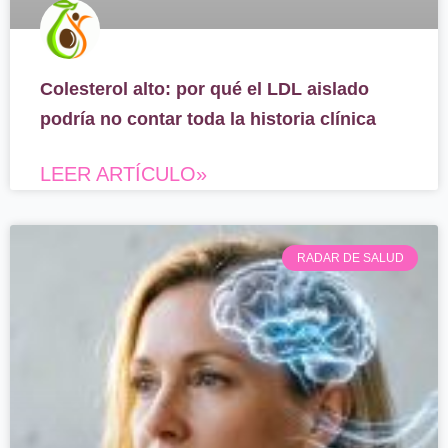
Colesterol alto: por qué el LDL aislado
podría no contar toda la historia clínica
LEER ARTÍCULO»
RADAR DE SALUD