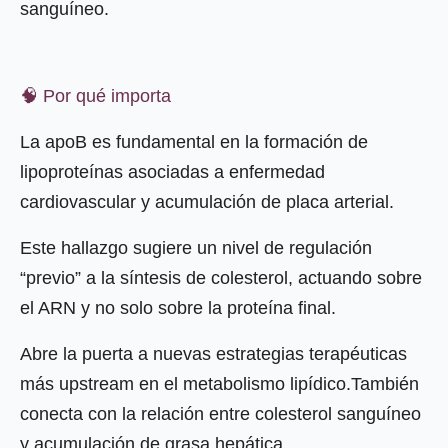
sanguíneo.
🧠 Por qué importa
La apoB es fundamental en la formación de
lipoproteínas asociadas a enfermedad
cardiovascular y acumulación de placa arterial.
Este hallazgo sugiere un nivel de regulación
“previo” a la síntesis de colesterol, actuando sobre
el ARN y no solo sobre la proteína final.
Abre la puerta a nuevas estrategias terapéuticas
más upstream en el metabolismo lipídico.También
conecta con la relación entre colesterol sanguíneo
y acumulación de grasa hepática.