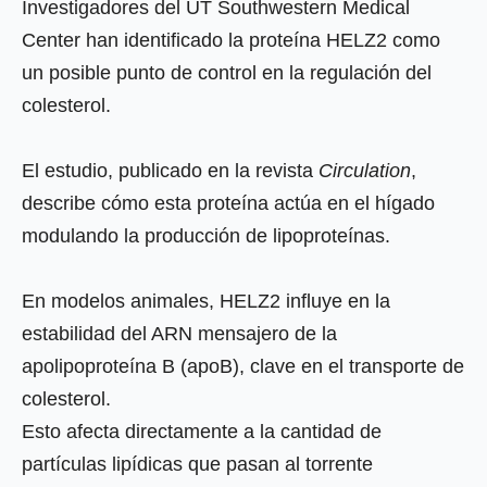
Investigadores del UT Southwestern Medical
Center han identificado la proteína HELZ2 como
un posible punto de control en la regulación del
colesterol.
El estudio, publicado en la revista
Circulation
,
describe cómo esta proteína actúa en el hígado
modulando la producción de lipoproteínas.
En modelos animales, HELZ2 influye en la
estabilidad del ARN mensajero de la
apolipoproteína B (apoB), clave en el transporte de
colesterol.
Esto afecta directamente a la cantidad de
partículas lipídicas que pasan al torrente