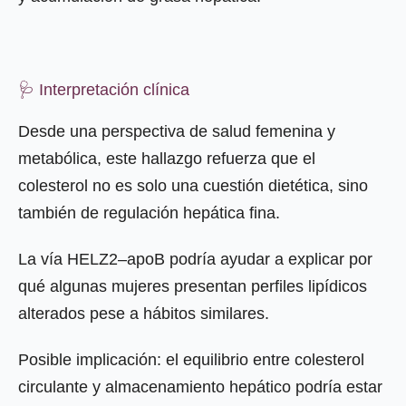
🩺 Interpretación clínica
Desde una perspectiva de salud femenina y
metabólica, este hallazgo refuerza que el
colesterol no es solo una cuestión dietética, sino
también de regulación hepática fina.
La vía HELZ2–apoB podría ayudar a explicar por
qué algunas mujeres presentan perfiles lipídicos
alterados pese a hábitos similares.
Posible implicación: el equilibrio entre colesterol
circulante y almacenamiento hepático podría estar