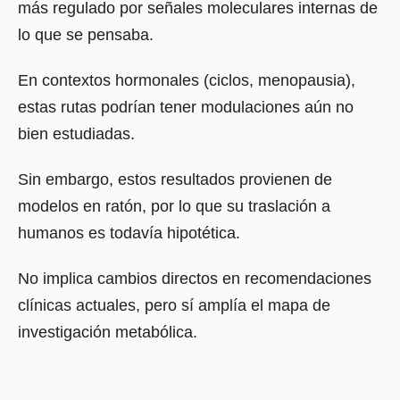
más regulado por señales moleculares internas de
lo que se pensaba.
En contextos hormonales (ciclos, menopausia),
estas rutas podrían tener modulaciones aún no
bien estudiadas.
Sin embargo, estos resultados provienen de
modelos en ratón, por lo que su traslación a
humanos es todavía hipotética.
No implica cambios directos en recomendaciones
clínicas actuales, pero sí amplía el mapa de
investigación metabólica.