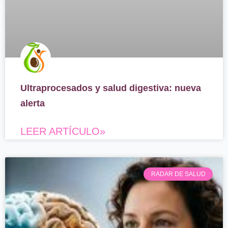
Ultraprocesados y salud digestiva: nueva
alerta
LEER ARTÍCULO»
RADAR DE SALUD