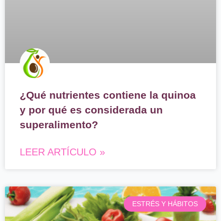
¿Qué nutrientes contiene la quinoa
y por qué es considerada un
superalimento?
LEER ARTÍCULO »
ESTRÉS Y HÁBITOS