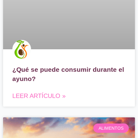
¿Qué se puede consumir durante el
ayuno?
LEER ARTÍCULO »
ALIMENTOS