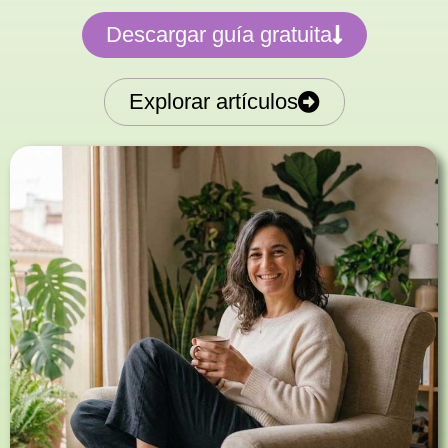
Descargar guía gratuita
Explorar artículos