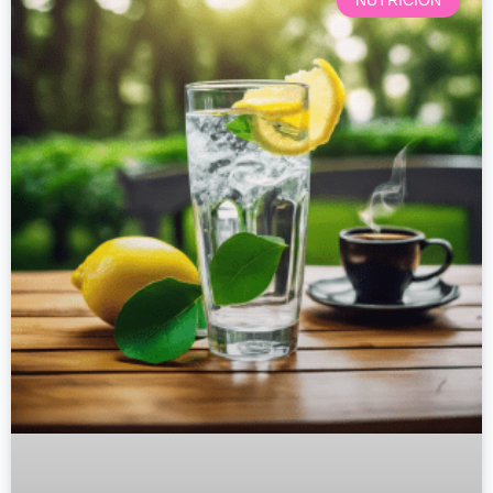
NUTRICIÓN