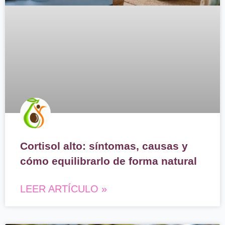
Cortisol alto: síntomas, causas y
cómo equilibrarlo de forma natural
LEER ARTÍCULO »