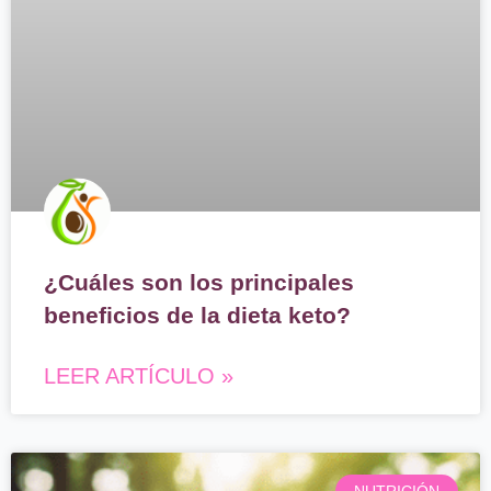
¿Cuáles son los principales
beneficios de la dieta keto?
LEER ARTÍCULO »