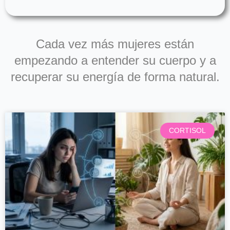
Cada vez más mujeres están
empezando a entender su cuerpo y a
recuperar su energía de forma natural.
Página
Página
Página
Página
CORTISOL