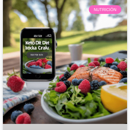
NUTRICIÓN