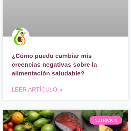
¿Cómo puedo cambiar mis
creencias negativas sobre la
alimentación saludable?
LEER ARTÍCULO »
NUTRICIÓN