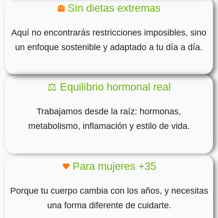
Sin dietas extremas
Aquí no encontrarás restricciones imposibles, sino
un enfoque sostenible y adaptado a tu día a día.
⚖️ Equilibrio hormonal real
Trabajamos desde la raíz: hormonas,
metabolismo, inflamación y estilo de vida.
Para mujeres +35
Porque tu cuerpo cambia con los años, y necesitas
una forma diferente de cuidarte.