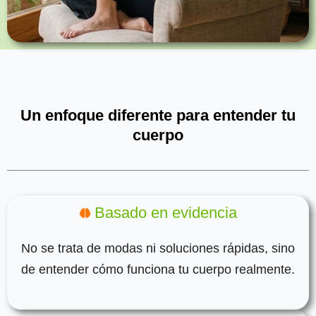
Un enfoque diferente para entender tu
cuerpo
Basado en evidencia
No se trata de modas ni soluciones rápidas, sino
de entender cómo funciona tu cuerpo realmente.