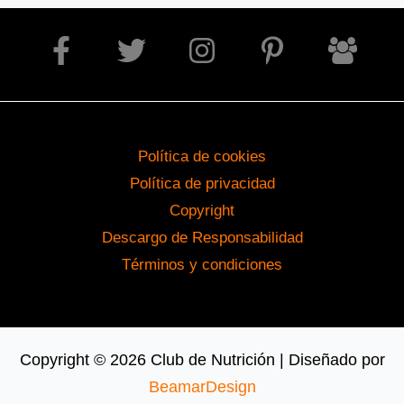
Política de cookies
Política de privacidad
Copyright
Descargo de Responsabilidad
Términos y condiciones
Copyright © 2026 Club de Nutrición | Diseñado por
BeamarDesign